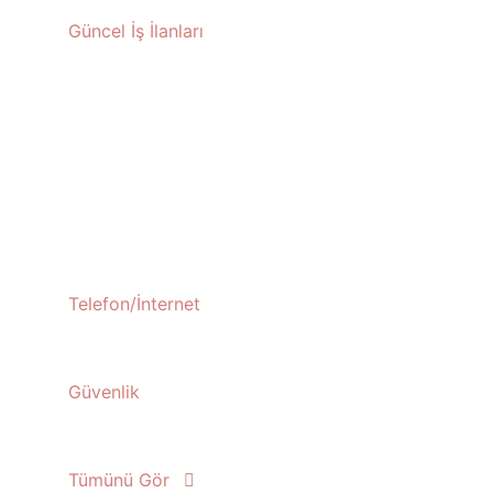
Güncel İş İlanları
Telefon/İnternet
Güvenlik
Tümünü Gör