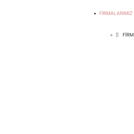
FİRMALARIMIZ
FİRM