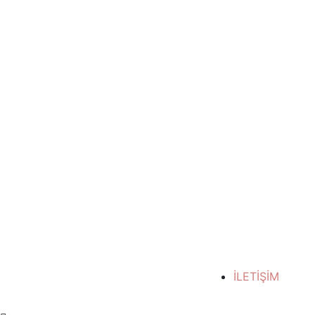
İLETİŞİM