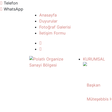
Telefon
WhatsApp
Anasayfa
Duyurular
Fotoğraf Galerisi
İletişim Formu
KURUMSAL
Başkan
Müteşebbis H