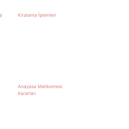
i
Kiralama İşlemleri
Anayasa Mahkemesi
Kararları