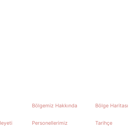
Bölgemiz Hakkında
Bölge Haritası
eyeti
Personellerimiz
Tarihçe