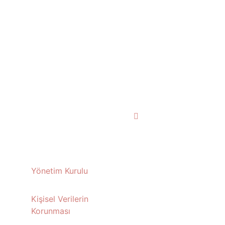
Yönetim Kurulu
Kişisel Verilerin
Korunması