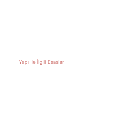
Yapı İle İlgili Esaslar