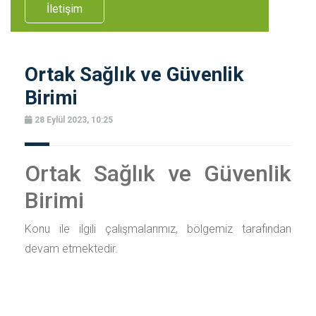
İletişim
Ortak Sağlık ve Güvenlik
Birimi
28 Eylül 2023, 10:25
Ortak Sağlık ve Güvenlik
Birimi
Konu ile ilgili çalışmalarımız, bölgemiz tarafından
devam etmektedir.